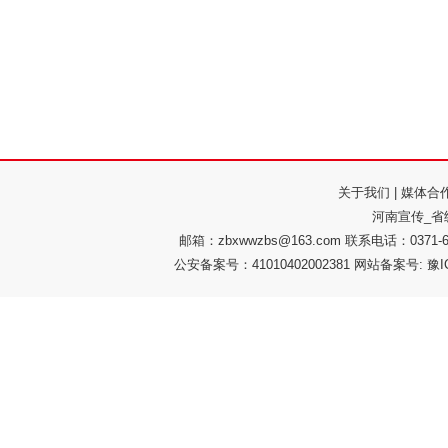
关于我们
|
媒体合
河南宣传_省
邮箱：zbxwwzbs@163.com 联系电话：037
公安备案号：41010402002381 网站备案号: