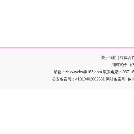
关于我们
|
媒体合
河南宣传_省
邮箱：zbxwwzbs@163.com 联系电话：037
公安备案号：41010402002381 网站备案号: