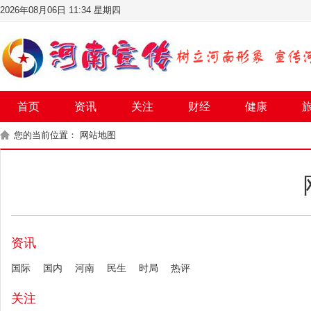
2026年08月06日 11:34 星期四
首页
资讯
关注
财经
健康
您的当前位置： 网站地图
资讯
国际
国内
河南
民生
时局
热评
关注