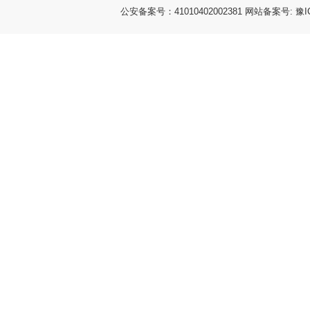
公安备案号：41010402002381 网站备案号: