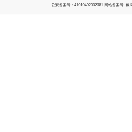
公安备案号：41010402002381 网站备案号: