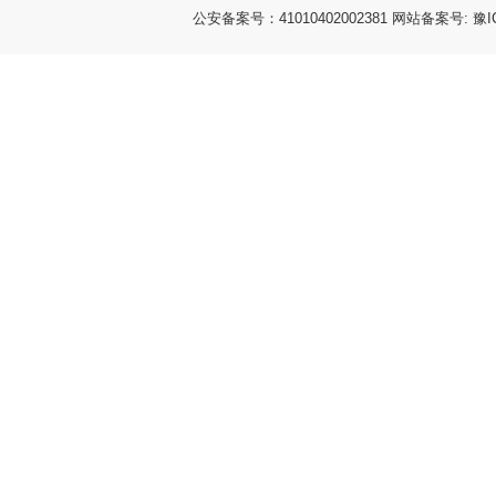
公安备案号：41010402002381 网站备案号: