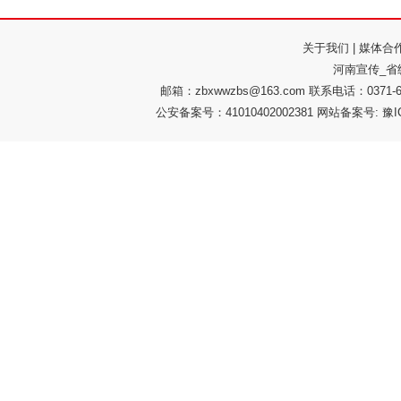
关于我们
|
媒体合
河南宣传_省
邮箱：zbxwwzbs@163.com 联系电话：037
公安备案号：41010402002381 网站备案号: