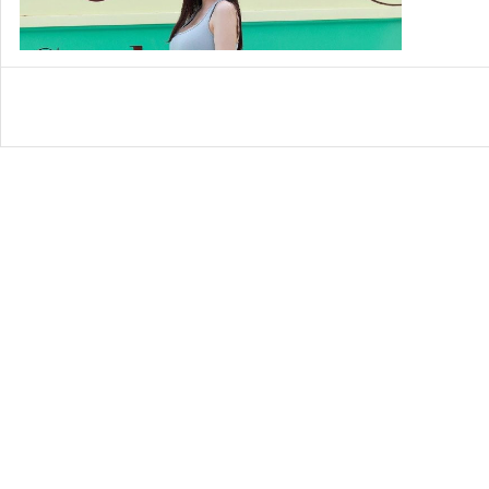
我们是不是在哪里见过