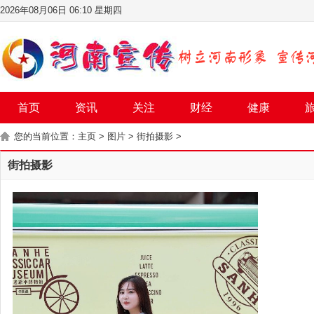
2026年08月06日 06:10 星期四
首页
资讯
关注
财经
健康
您的当前位置：
主页
>
图片
>
街拍摄影
>
街拍摄影