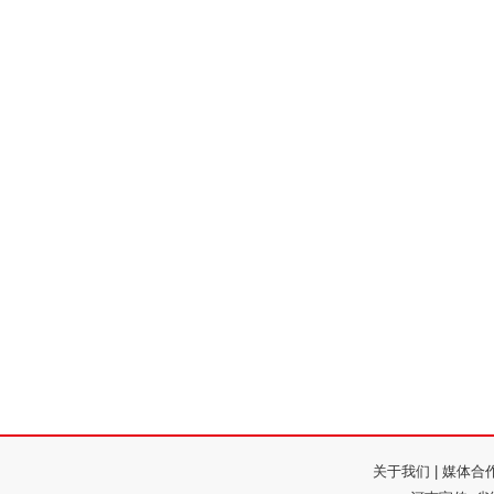
关于我们
|
媒体合