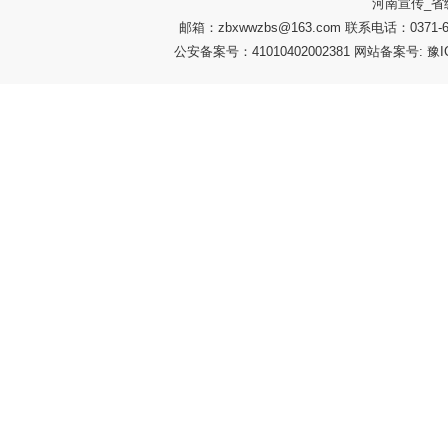
河南宣传_省
邮箱：zbxwwzbs@163.com 联系电话：037
公安备案号：41010402002381 网站备案号: